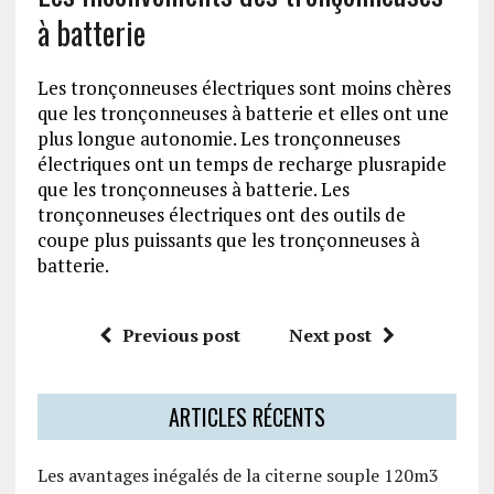
à batterie
Les tronçonneuses électriques sont moins chères
que les tronçonneuses à batterie et elles ont une
plus longue autonomie. Les tronçonneuses
électriques ont un temps de recharge plusrapide
que les tronçonneuses à batterie. Les
tronçonneuses électriques ont des outils de
coupe plus puissants que les tronçonneuses à
batterie.
Previous post
Next post
ARTICLES RÉCENTS
Les avantages inégalés de la citerne souple 120m3