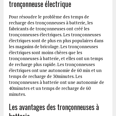
tronçonneuse électrique
Pour résoudre le problème des temps de
recharge des tronçonneuses à batterie, les
fabricants de tronçonneuses ont créé les
tronçonneuses électriques. Les tronçonneuses
électriques sont de plus en plus populaires dans
les magasins de bricolage. Les tronçonneuses
électriques sont moins chères que les
tronçonneuses à batterie, et elles ont un temps
de recharge plus rapide. Les tronçonneuses
électriques ont une autonomie de 60 min et un
temps de recharge de 30minutes. Les
tronçonneuses à batterie ont une autonomie de
40minutes et un temps de recharge de 60
minutes.
Les avantages des tronçonneuses à