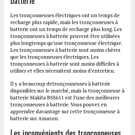
batterie
Les tronçonneuses électriques ont un temps de
recharge plus rapide, mais les tronçonneuses à
batterie ont un temps de recharge plus long. Les
tronçonneuses à batterie peuvent être utilisées
plus longtemps qu’une tronçonneuse électrique.
Les tronçonneuses à batterie sont moins chères
que les tronçonneuses électriques. Les
tronçonneuses à batterie sont moins difficiles à
utiliser et elles nécessitent moins d’entretien.
Il y a beaucoup detronçonneuses à batterie
disponibles sur le marché, mais la tronçonneuse à
batterie Makita BSS611 est l’une des meilleures
tronçonneuses à batterie. Vous pouvez en
apprendre davantage sur cette tronçonneuse à
batterie sur Amazon.
Les inconvénients des tronçonneuses