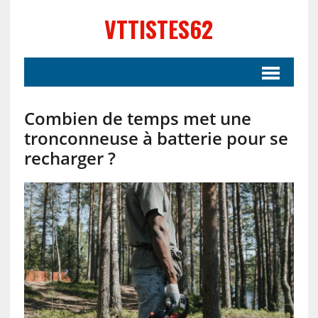
VTTISTES62
Combien de temps met une
tronconneuse à batterie pour se
recharger ?