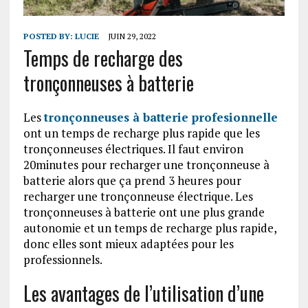
POSTED BY:
LUCIE
JUIN 29, 2022
Temps de recharge des
tronçonneuses à batterie
Les
tronçonneuses à batterie profesionnelle
ont un temps de recharge plus rapide que les
tronçonneuses électriques. Il faut environ
20minutes pour recharger une tronçonneuse à
batterie alors que ça prend 3 heures pour
recharger une tronçonneuse électrique. Les
tronçonneuses à batterie ont une plus grande
autonomie et un temps de recharge plus rapide,
donc elles sont mieux adaptées pour les
professionnels.
Les avantages de l’utilisation d’une