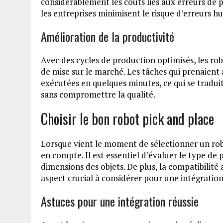
considérablement les coûts liés aux erreurs de 
les entreprises minimisent le risque d’erreurs h
Amélioration de la productivité
Avec des cycles de production optimisés, les rob
de mise sur le marché. Les tâches qui prenaien
exécutées en quelques minutes, ce qui se trad
sans compromettre la qualité.
Choisir le bon robot pick and place
Lorsque vient le moment de sélectionner un robot
en compte. Il est essentiel d’évaluer le type de 
dimensions des objets. De plus, la compatibilité 
aspect crucial à considérer pour une intégration
Astuces pour une intégration réussie