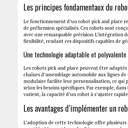
Les principes fondamentaux du robo
Le fonctionnement d’un robot pick and place r
de préhension spécialisés. Ces robots sont conçu
avec une remarquable précision. L’intégration d
flexibilité, rendant ces dispositifs capables de 
Une technologie adaptable et polyvalente
Les robots pick and place peuvent être adaptés
chaînes d’assemblage automobile aux lignes de
modulaire facilite leur personnalisation, ce qui 
selon les besoins spécifiques. Par exemple, dans 
varient, la capacité d’un robot à s’ajuster rapi
Les avantages d’implémenter un rob
L’adoption de cette technologie offre plusieurs a