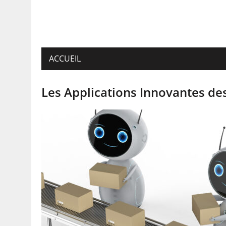
ACCUEIL
Les Applications Innovantes de