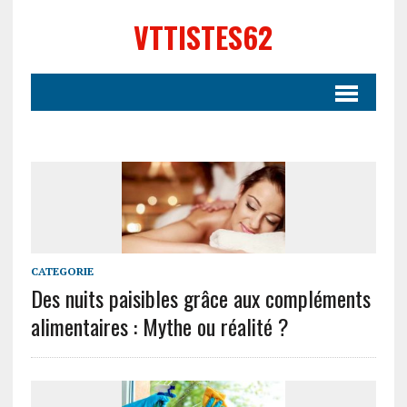
VTTISTES62
CATEGORIE
Des nuits paisibles grâce aux compléments
alimentaires : Mythe ou réalité ?