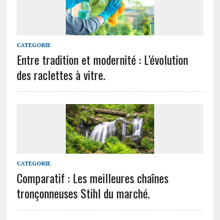
CATEGORIE
Entre tradition et modernité : L’évolution
des raclettes à vitre.
CATEGORIE
Comparatif : Les meilleures chaînes
tronçonneuses Stihl du marché.