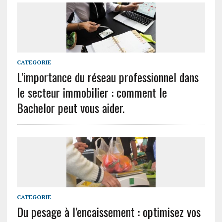
CATEGORIE
L’importance du réseau professionnel dans
le secteur immobilier : comment le
Bachelor peut vous aider.
CATEGORIE
Du pesage à l’encaissement : optimisez vos