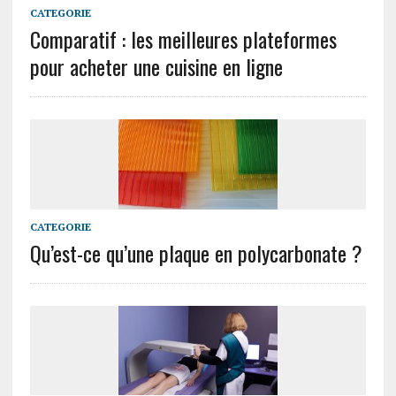
CATEGORIE
Comparatif : les meilleures plateformes
pour acheter une cuisine en ligne
CATEGORIE
Qu’est-ce qu’une plaque en polycarbonate ?