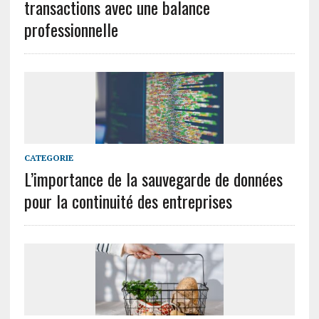
transactions avec une balance
professionnelle
CATEGORIE
L’importance de la sauvegarde de données
pour la continuité des entreprises