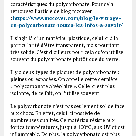
caractéristiques du polycarbonate. Pour cela
retrouvez l’article de blog mccover
:
https://www.mccover.com/blog/le-vitrage-
en-polycarbonate-toutes-les-infos-a-savoir/
Il s’agit là d’un matériau plastique, celui-ci à la
particularité d’être transparent, mais pourtant
très solide. C’est d’ailleurs pour cela qu’on utilise
souvent du polycarbonate plutôt que du verre.
Il y a deux types de plaques de polycarbonate :
pleines ou espacées. On appelle cette dernière
« polycarbonate alvéolaire ». Celle-ci est plus
isolante, de ce fait, on l’utilise souvent.
Le polycarbonate n’est pas seulement solide face
aux chocs. En effet, celui-ci possède de
nombreuses qualités. Ce matériau résiste aux
fortes températures, jusqu’à 100°C, aux UV et est
inflammable. De plus, la polycarbonate est plus