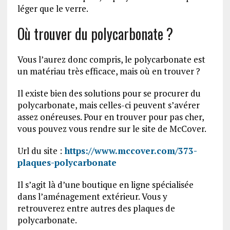
léger que le verre.
Où trouver du polycarbonate ?
Vous l’aurez donc compris, le polycarbonate est
un matériau très efficace, mais où en trouver ?
Il existe bien des solutions pour se procurer du
polycarbonate, mais celles-ci peuvent s’avérer
assez onéreuses. Pour en trouver pour pas cher,
vous pouvez vous rendre sur le site de McCover.
Url du site :
https://www.mccover.com/373-
plaques-polycarbonate
Il s’agit là d’une boutique en ligne spécialisée
dans l’aménagement extérieur. Vous y
retrouverez entre autres des plaques de
polycarbonate.