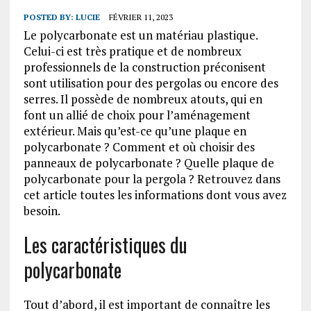
POSTED BY:
LUCIE
FÉVRIER 11, 2023
Le polycarbonate est un matériau plastique.
Celui-ci est très pratique et de nombreux
professionnels de la construction préconisent
sont utilisation pour des pergolas ou encore des
serres. Il possède de nombreux atouts, qui en
font un allié de choix pour l’aménagement
extérieur. Mais qu’est-ce qu’une plaque en
polycarbonate ? Comment et où choisir des
panneaux de polycarbonate ? Quelle plaque de
polycarbonate pour la pergola ? Retrouvez dans
cet article toutes les informations dont vous avez
besoin.
Les caractéristiques du
polycarbonate
Tout d’abord, il est important de connaître les