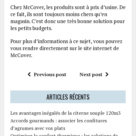
Chez McCover, les produits sont à prix d’usine. De
ce fait, ils sont toujours moins chers qu’en
magasin. C’est donc une très bonne solution pour
les petits budgets.
Pour plus d’informations à ce sujet, vous pouvez
vous rendre directement sur le site internet de
McCover.
Previous post
Next post
ARTICLES RÉCENTS
Les avantages inégalés de la citerne souple 120m3
Accords gourmands : associer les confitures
d’agrumes avec vos plats
Optimiser le confort thermique : les solutions de