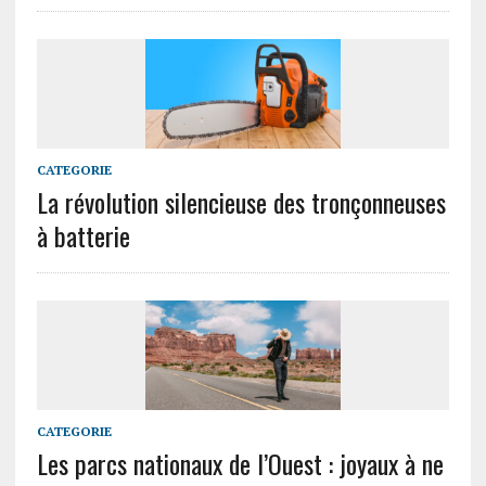
CATEGORIE
La révolution silencieuse des tronçonneuses
à batterie
CATEGORIE
Les parcs nationaux de l’Ouest : joyaux à ne