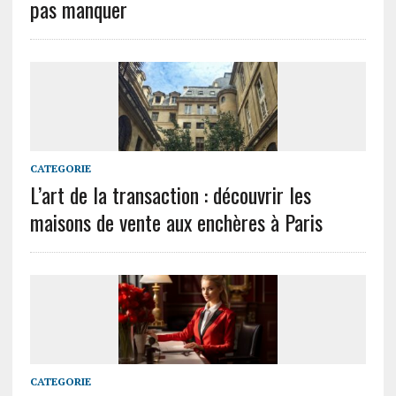
pas manquer
CATEGORIE
L’art de la transaction : découvrir les
maisons de vente aux enchères à Paris
CATEGORIE