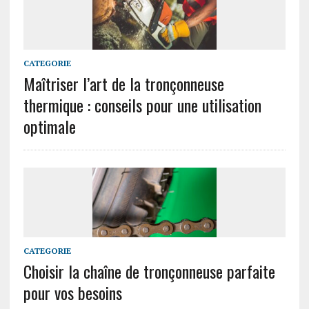
CATEGORIE
Maîtriser l’art de la tronçonneuse
thermique : conseils pour une utilisation
optimale
CATEGORIE
Choisir la chaîne de tronçonneuse parfaite
pour vos besoins