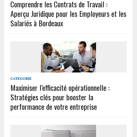
Comprendre les Contrats de Travail :
Aperçu Juridique pour les Employeurs et les
Salariés à Bordeaux
CATEGORIE
Maximiser l’efficacité opérationnelle :
Stratégies clés pour booster la
performance de votre entreprise