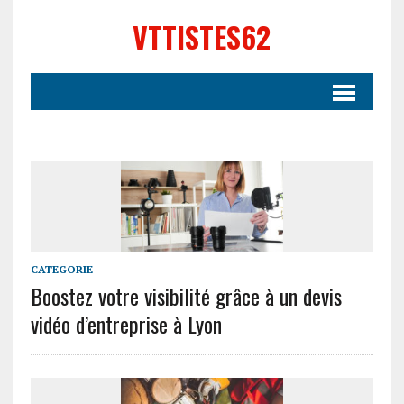
VTTISTES62
CATEGORIE
Boostez votre visibilité grâce à un devis
vidéo d’entreprise à Lyon